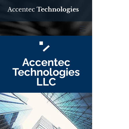
Accentec
Technologies
Accentec
Technologies
LLC